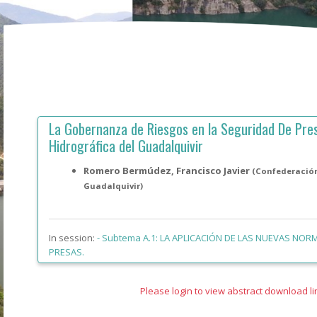
La Gobernanza de Riesgos en la Seguridad De Pre
Hidrográfica del Guadalquivir
Romero Bermúdez, Francisco Javier
(Confederación
Guadalquivir)
In session:
-
Subtema A.1: LA APLICACIÓN DE LAS NUEVAS NOR
PRESAS.
Please login to view abstract download li