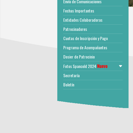
Envío de Comunicaciones
Fechas Importantes
Entidades Colaboradoras
Patrocinadores
Cuotas de Inscripción y Pago
Programa de Acompañantes
Dosier de Patrocinio
Nuevo
Fotos Spancold 2024
Secretaría
Boletín