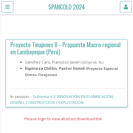
SPANCOLD 2024
Proyecto Tinajones II - Propuesta Macro regional
en Lambayeque (Perú)
Sánchez Caro, Francisco Javier
(GEOprob, SL)
Espinoza Chilón, Pastor Esmid
(Proyecto Especial
Olmos-Tinajones)
In session:
-
Subtema A.3: INNOVACIÓN EN PLANIFICACIÓN,
DISEÑO, CONSTRUCCIÓN Y EXPLOTACIÓN
Please login to view abstract download link