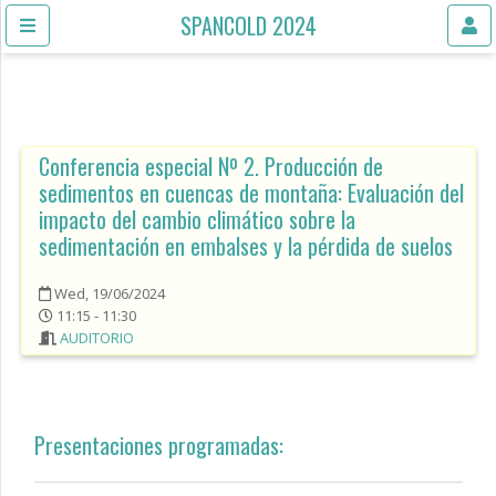
SPANCOLD 2024
Conferencia especial Nº 2. Producción de
sedimentos en cuencas de montaña: Evaluación del
impacto del cambio climático sobre la
sedimentación en embalses y la pérdida de suelos
Wed, 19/06/2024
11:15 - 11:30
AUDITORIO
Presentaciones programadas: