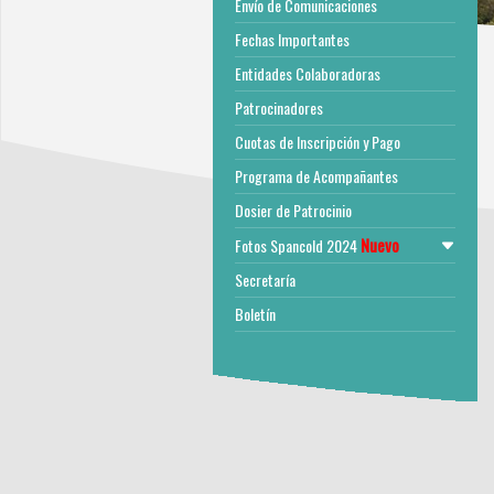
Envío de Comunicaciones
Fechas Importantes
Entidades Colaboradoras
Patrocinadores
Cuotas de Inscripción y Pago
Programa de Acompañantes
Dosier de Patrocinio
Nuevo
Fotos Spancold 2024
Secretaría
Boletín